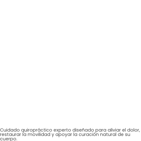
Cuidado quiropráctico experto diseñado para aliviar el dolor,
restaurar la movilidad y apoyar la curación natural de su
cuerpo.