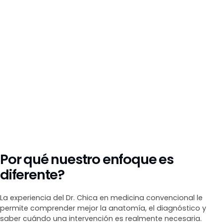
Por qué nuestro enfoque es
diferente?
La experiencia del Dr. Chica en medicina convencional le
permite comprender mejor la anatomía, el diagnóstico y
saber cuándo una intervención es realmente necesaria.