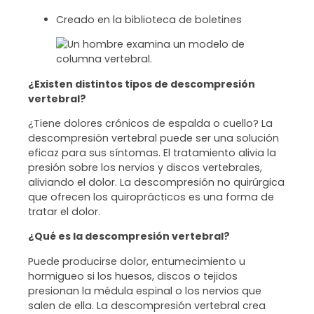
Creado en la biblioteca de boletines
¿Existen distintos tipos de descompresión
vertebral?
¿Tiene dolores crónicos de espalda o cuello? La
descompresión vertebral puede ser una solución
eficaz para sus síntomas. El tratamiento alivia la
presión sobre los nervios y discos vertebrales,
aliviando el dolor. La descompresión no quirúrgica
que ofrecen los quiroprácticos es una forma de
tratar el dolor.
¿Qué es la descompresión vertebral?
Puede producirse dolor, entumecimiento u
hormigueo si los huesos, discos o tejidos
presionan la médula espinal o los nervios que
salen de ella. La descompresión vertebral crea