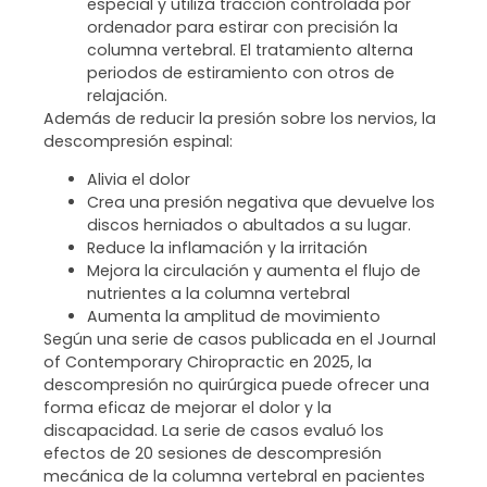
especial y utiliza tracción controlada por
ordenador para estirar con precisión la
columna vertebral. El tratamiento alterna
periodos de estiramiento con otros de
relajación.
Además de reducir la presión sobre los nervios, la
descompresión espinal:
Alivia el dolor
Crea una presión negativa que devuelve los
discos herniados o abultados a su lugar.
Reduce la inflamación y la irritación
Mejora la circulación y aumenta el flujo de
nutrientes a la columna vertebral
Aumenta la amplitud de movimiento
Según una serie de casos publicada en el Journal
of Contemporary Chiropractic en 2025, la
descompresión no quirúrgica puede ofrecer una
forma eficaz de mejorar el dolor y la
discapacidad. La serie de casos evaluó los
efectos de 20 sesiones de descompresión
mecánica de la columna vertebral en pacientes