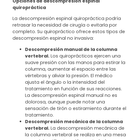
Opciones de descompresión espinal
quiropráctica
La descompresión espinal quiropráctica podría
retrasar la necesidad de cirugía o evitarla por
completo. Su quiropráctico ofrece estos tipos de
descompresión espinal no invasiva:
Descompresión manual de la columna
vertebral.
Los quiroprácticos ejercen una
suave presión con las manos para estirar la
columna, aumentar el espacio entre las
vértebras y aliviar la presión. El médico
ajusta el ángulo o la intensidad del
tratamiento en función de sus reacciones.
La descompresión espinal manual no es
dolorosa, aunque puede notar una
sensación de tirón o estiramiento durante el
tratamiento.
Descompresión mecánica de la columna
vertebral.
La descompresión mecánica de
la columna vertebral se realiza en una mesa