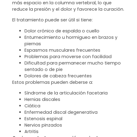
más espacio en la columna vertebral, lo que
reduce la presión y el dolor y favorece la curación.
El tratamiento puede ser útil si tiene:
Dolor crónico de espalda o cuello
Entumecimiento u hormigueo en brazos y
piernas
Espasmos musculares frecuentes
Problemas para moverse con facilidad
Dificultad para permanecer mucho tiempo
sentado o de pie
Dolores de cabeza frecuentes
Estos problemas pueden deberse a:
Síndrome de la articulación facetaria
Hernias discales
Ciática
Enfermedad discal degenerativa
Estenosis espinal
Nervios pinzados
Artritis