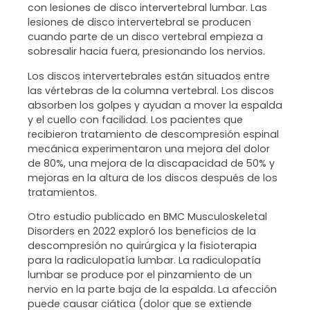
con lesiones de disco intervertebral lumbar. Las
lesiones de disco intervertebral se producen
cuando parte de un disco vertebral empieza a
sobresalir hacia fuera, presionando los nervios.
Los discos intervertebrales están situados entre
las vértebras de la columna vertebral. Los discos
absorben los golpes y ayudan a mover la espalda
y el cuello con facilidad. Los pacientes que
recibieron tratamiento de descompresión espinal
mecánica experimentaron una mejora del dolor
de 80%, una mejora de la discapacidad de 50% y
mejoras en la altura de los discos después de los
tratamientos.
Otro estudio publicado en BMC Musculoskeletal
Disorders en 2022 exploró los beneficios de la
descompresión no quirúrgica y la fisioterapia
para la radiculopatía lumbar. La radiculopatía
lumbar se produce por el pinzamiento de un
nervio en la parte baja de la espalda. La afección
puede causar ciática (dolor que se extiende