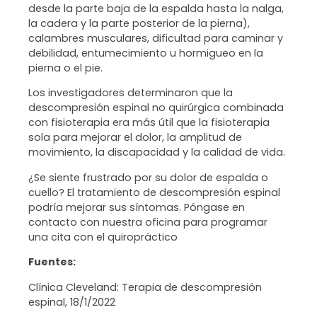
desde la parte baja de la espalda hasta la nalga,
la cadera y la parte posterior de la pierna),
calambres musculares, dificultad para caminar y
debilidad, entumecimiento u hormigueo en la
pierna o el pie.
Los investigadores determinaron que la
descompresión espinal no quirúrgica combinada
con fisioterapia era más útil que la fisioterapia
sola para mejorar el dolor, la amplitud de
movimiento, la discapacidad y la calidad de vida.
¿Se siente frustrado por su dolor de espalda o
cuello? El tratamiento de descompresión espinal
podría mejorar sus síntomas. Póngase en
contacto con nuestra oficina para programar
una cita con el quiropráctico
Fuentes:
Clínica Cleveland: Terapia de descompresión
espinal, 18/1/2022